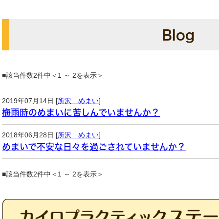
Blog
■該当件数2件中＜1 ～ 2を表示＞
2019年07月14日 [
所沢 めまい
]
梅雨時のめまいに苦しんでいませんか？
2018年06月28日 [
所沢 めまい
]
めまいで不安な日々を過ごされていませんか？
■該当件数2件中＜1 ～ 2を表示＞