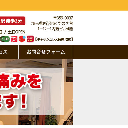
セス
お問合せフォーム